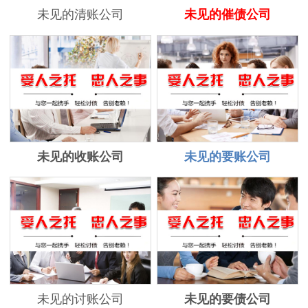
未见的清账公司
未见的催债公司
未见的收账公司
未见的要账公司
未见的讨账公司
未见的要债公司