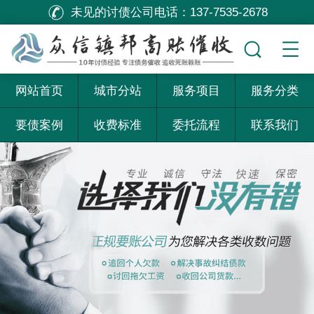
未见的讨债公司电话：
137-7535-2678
网站首页
城市分站
服务项目
服务分类
要债案例
收费标准
委托流程
联系我们