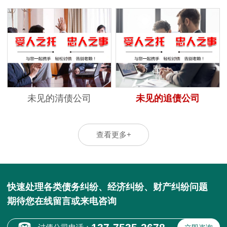
未见的清债公司
未见的追债公司
查看更多+
快速处理各类债务纠纷、经济纠纷、财产纠纷问题
期待您在线留言或来电咨询