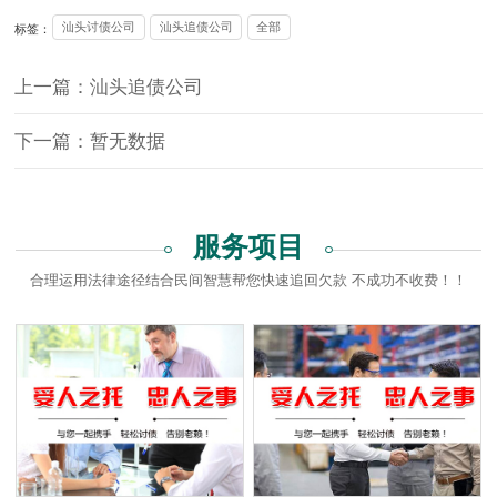
汕头讨债公司
汕头追债公司
全部
标签：
上一篇：汕头追债公司
下一篇：暂无数据
服务项目
合理运用法律途径结合民间智慧帮您快速追回欠款 不成功不收费！！