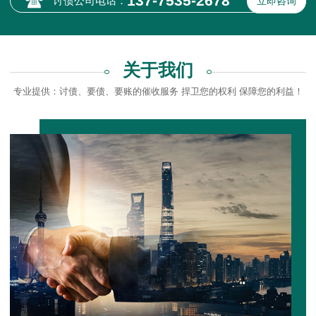
137-7535-2678
讨债公司电话：
立即咨询
关于我们
专业提供：讨债、要债、要账的催收服务 捍卫您的权利 保障您的利益！