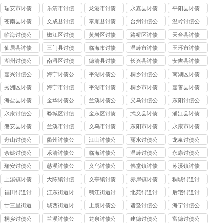
司
公司
公司
公司
公司
瑞安市讨债
乐清市讨债
龙港市讨债
永嘉县讨债
平阳县讨债
公司
公司
公司
公司
公司
苍南县讨债
文成县讨债
泰顺县讨债
台州讨债公
温岭讨债公
公司
公司
公司
司
司
临海讨债公
‌椒江区讨债
黄岩区‌讨债
路桥区讨债
天台县讨债
司
公司
公司
公司
公司
仙居县讨债
三门县讨债
临海市讨债
温岭市讨债
玉环市讨债
公司
公司
公司
公司
公司
湖州讨债公
南浔区讨债
德清县讨债
长兴县讨债
安吉县讨债
司
公司
公司
公司
公司
嘉兴讨债公
海宁讨债公
平湖讨债公
桐乡讨债公
南湖区讨债
司
司
司
司
公司
秀洲区讨债
海宁市讨债
平湖市讨债
桐乡市讨债
嘉善县讨债
公司
公司
公司
公司
公司
海盐县讨债
金华讨债公
兰溪讨债公
义乌讨债公
东阳讨债公
公司
司
司
司
司
永康讨债公
婺城区讨债
金东区讨债
武义县讨债
浦江县讨债
司
公司
公司
公司
公司
磐安县讨债
兰溪市讨债
义乌市讨债
东阳市讨债
永康市讨债
公司
公司
公司
公司
公司
舟山讨债公
衢州讨债公
江山讨债公
丽水讨债公
龙泉讨债公
司
司
司
司
司
余姚讨债公
乐清讨债公
临海讨债公
温岭讨债公
永康讨债公
司
司
司
司
司
瑞安讨债公
慈溪讨债公
义乌讨债公
佛堂镇讨债
苏溪镇讨债
司
司
司
公司
公司
上溪镇讨债
大陈镇讨债
义亭镇讨债
赤岸镇讨债
稠城街道讨
公司
公司
公司
公司
债公司
福田街道讨
江东街道讨
稠江街道讨
北苑街道讨
后宅街道讨
债公司
债公司
债公司
债公司
债公司
廿三里街道
城西街道讨
上虞讨债公
诸暨讨债公
海宁讨债公
讨债公司
债公司
司
司
司
桐乡讨债公
兰溪讨债公
龙泉讨债公
建德讨债公
富德讨债公