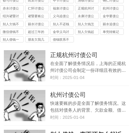
都匀讨债公
凯里讨债公
毕节讨债公
清镇讨债公
铜仁讨债公
司
司
司
司
司
赤水讨债公
仁怀讨债公
福泉讨债公
正规杭州讨
杭州讨债公
司
司
司
债公司
司
绍兴诸暨讨
诸暨要账公
义乌追债公
永康讨债公
金华要债公
债公司
司
司
司
司
别人欠钱不
丽水讨债公
别人不还钱
别人欠钱怎
丽水追债公
还报警有用
司
经过法律要
么起诉可以
司
微信借钱不
超过三年的
金华义乌讨
别人欠钱起
单凭转账记
吗
什么证据
快速走流程
还起诉需要
欠条可以起
债要账
诉需要多少
录可以起诉
别人借钱一
朋友欠我几
借钱联系不
什么证据
诉吗
费用
吗
直不还怎么
千块钱起诉
到人怎么办
起诉
要多久能得
正规杭州讨债公司
到钱
在全面了解债务情况后，上海的正规杭
州讨债公司会制定一份详细且有效的…
时间：2025-01-04
杭州讨债公司
快速要账的步是全面了解债务情况。这
包括对债务人的背景、欠款金额、借…
时间：2025-01-04