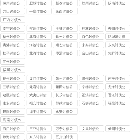
司
司
司
司
司
滕州讨债公
肥城讨债公
新泰讨债公
胶州讨债公
胶南讨债公
司
司
司
司
司
龙口讨债公
平度讨债公
莱西讨债公
司
司
司
广西讨债公
司
南宁讨债公
贺州讨债公
玉林讨债公
桂林讨债公
柳州讨债公
司
司
司
司
司
梧州讨债公
北海讨债公
钦州讨债公
百色讨债公
防城港讨债
司
司
司
司
公司
贵港讨债公
河池讨债公
崇左讨债公
来宾讨债公
东兴讨债公
司
司
司
司
司
桂平讨债公
北流讨债公
岑溪讨债公
合山讨债公
凭祥讨债公
司
司
司
司
司
宜州讨债公
司
福建讨债公
司
福州讨债公
厦门讨债公
泉州讨债公
漳州讨债公
南平讨债公
司
司
司
司
司
三明讨债公
龙岩讨债公
莆田讨债公
宁德讨债公
龙海讨债公
司
司
司
司
司
建瓯讨债公
武夷山讨债
长乐讨债公
福清讨债公
晋江讨债公
司
公司
司
司
司
南安讨债公
福安讨债公
邵武讨债公
石狮讨债公
福鼎讨债公
司
司
司
司
司
建阳讨债公
漳平讨债公
永安讨债公
司
司
司
海南讨债公
司
海口讨债公
三亚讨债公
万宁讨债公
文昌讨债公
儋州讨债公
司
司
司
司
司
琼海讨债公
东方讨债公
五指山讨债