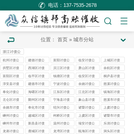
电话：
137-7535-2678
位置：
首页
»
城市分站
浙江讨债公
司
杭州讨债公
建德讨债公
富阳讨债公
临安讨债公
上城区讨债
司
司
司
司
公司
拱墅区讨债
西湖区讨债
滨江区讨债
萧山区讨债
余杭区讨债
公司
公司
公司
公司
公司
富阳区讨债
临平区讨债
钱塘区讨债
临安区讨债
桐庐县讨债
公司
公司
公司
公司
公司
淳安县讨债
建德市讨债
宁波讨债公
余姚讨债公
慈溪讨债公
公司
公司
司
司
司
奉化讨债公
海曙区讨债
江东区讨债
江北区讨债
镇海区讨债
司
公司
公司
公司
公司
北仑区讨债
鄞州区讨债
宁海县讨债
象山县讨债
慈溪市讨债
公司
公司
公司
公司
公司
余姚市讨债
奉化市讨债
绍兴讨债公
诸暨讨债公
上虞讨债公
公司
公司
司
司
司
嵊州讨债公
越城区讨债
柯桥区讨债
上虞区讨债
诸暨市讨债
司
公司
公司
公司
公司
嵊州市讨债
新昌县讨债
温州讨债公
瑞安讨债公
乐清讨债公
公司
公司
司
司
司
龙港讨债公
鹿城区讨债
龙湾区讨债
瓯海区讨债
洞头区讨债