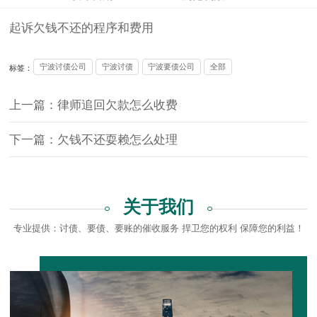
起诉欠钱不还的程序和费用
宁波讨债公司
宁波讨债
宁波要债公司
全部
标签：
上一篇：律师追回欠款怎么收费
下一篇：欠钱不还耍赖怎么处理
关于我们
专业提供：讨债、要债、要账的催收服务 捍卫您的权利 保障您的利益！