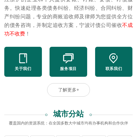
务。快速处理各类债务纠纷、经济纠纷、合同纠纷、财
产纠纷问题，专业的商账追收师及律师为您提供全方位
的债务咨询，并制定追收方案，宁波讨债公司催收
不成
功不收费
！
关于我们
服务项目
联系我们
了解更多+
城市分站
覆盖国内的资源系统：在全国多数大中城市均有办事机构和合作伙伴