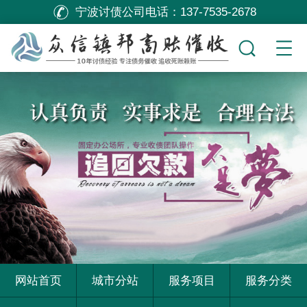
宁波讨债公司电话：
137-7535-2678
网站首页
城市分站
服务项目
服务分类