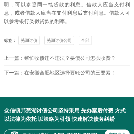
明，可以参照同一笔贷款的利息。借款人应当支付利
息，或者借款人应当在支付利息后支付利息。借款人可
以参考银行类似贷款的利率。
芜湖讨债
芜湖讨债公司
全部
标签：
上一篇：帮忙收债违不违法？要债公司怎么收费？
下一篇：在安徽合肥地区选择要账公司的三要素！
众信镇邦芜湖讨债公司坚持采用 先办案后付费 方式
以法律为依托 以策略为引领 快速解决债务纠纷