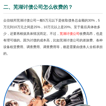
二、芜湖讨债公司怎么收费的？
众信镇邦芜湖讨债公司一般5万元以下是收取债务总金额的30%，5
万元到10万元之间是25%，10万元以上是20%。至于最后具体收多
少，还要再根据具体情况而定。不过，
芜湖讨债公司
收费高昂，也是
有理可循的。因为讨债的成本高，比如芜湖讨债公司的差旅费、各种
设备租赁费用、调查费用、调查费用等，都是需要由债务人全权承担
的。