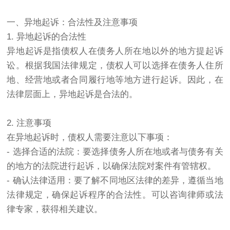
一、异地起诉：合法性及注意事项
1. 异地起诉的合法性
异地起诉是指债权人在债务人所在地以外的地方提起诉
讼。根据我国法律规定，债权人可以选择在债务人住所
地、经营地或者合同履行地等地方进行起诉。因此，在
法律层面上，异地起诉是合法的。
2. 注意事项
在异地起诉时，债权人需要注意以下事项：
- 选择合适的法院：要选择债务人所在地或者与债务有关
的地方的法院进行起诉，以确保法院对案件有管辖权。
- 确认法律适用：要了解不同地区法律的差异，遵循当地
法律规定，确保起诉程序的合法性。可以咨询律师或法
律专家，获得相关建议。