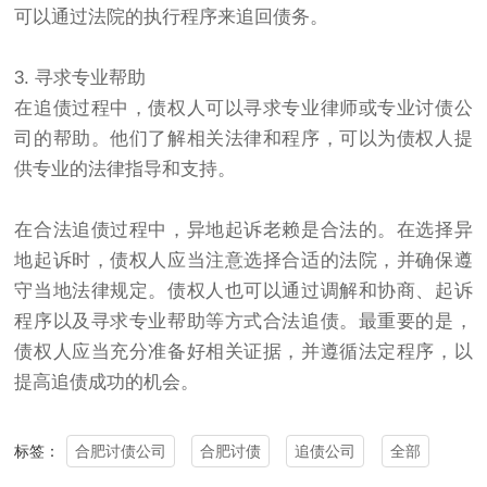
可以通过法院的执行程序来追回债务。
3. 寻求专业帮助
在追债过程中，债权人可以寻求专业律师或专业
讨债公
司
的帮助。他们了解相关法律和程序，可以为债权人提
供专业的法律指导和支持。
在合法追债过程中，异地起诉老赖是合法的。在选择异
地起诉时，债权人应当注意选择合适的法院，并确保遵
守当地法律规定。债权人也可以通过调解和协商、起诉
程序以及寻求专业帮助等方式合法追债。最重要的是，
债权人应当充分准备好相关证据，并遵循法定程序，以
提高追债成功的机会。
合肥讨债公司
合肥讨债
追债公司
全部
标签：