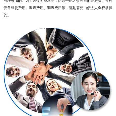
有理可循的。因为讨债的成本高，比如合肥讨债公司的差旅费、各种
设备租赁费用、调查费用、调查费用等，都是需要由债务人全权承担
的。