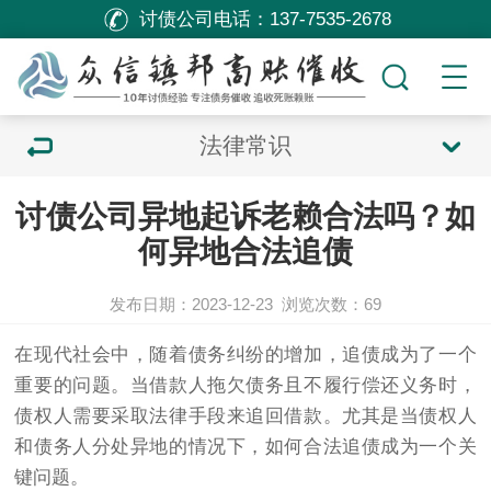
讨债公司电话：
137-7535-2678
法律常识
讨债公司异地起诉老赖合法吗？如
何异地合法追债
发布日期：2023-12-23
浏览次数：
69
在现代社会中，随着债务纠纷的增加，追债成为了一个
重要的问题。当借款人拖欠债务且不履行偿还义务时，
债权人需要采取法律手段来追回借款。尤其是当债权人
和债务人分处异地的情况下，如何合法追债成为一个关
键问题。