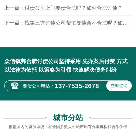
上一篇：讨债公司上门要债合法吗？如何合法讨债？
下一篇：找第三方讨债公司帮忙要债合不合法呢？如何合法讨债？
众信镇邦合肥讨债公司坚持采用 先办案后付费 方式
以法律为依托 以策略为引领 快速解决债务纠纷
137-7535-2678
要债公司电话：
立即咨询
城市分站
覆盖国内的资源系统：在全国多数大中城市均有办事机构和合作伙伴