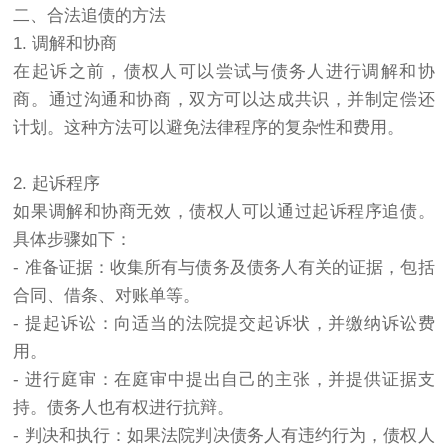
二、合法追债的方法
1. 调解和协商
在起诉之前，债权人可以尝试与债务人进行调解和协
商。通过沟通和协商，双方可以达成共识，并制定偿还
计划。这种方法可以避免法律程序的复杂性和费用。
2. 起诉程序
如果调解和协商无效，债权人可以通过起诉程序追债。
具体步骤如下：
- 准备证据：收集所有与债务及债务人有关的证据，包括
合同、借条、对账单等。
- 提起诉讼：向适当的法院提交起诉状，并缴纳诉讼费
用。
- 进行庭审：在庭审中提出自己的主张，并提供证据支
持。债务人也有权进行抗辩。
- 判决和执行：如果法院判决债务人有违约行为，债权人